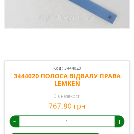
Код : 3444020
3444020 ПОЛОСА ВІДВАЛУ ПРАВА
LEMKEN
Є в наявності
767.80 грн
-
+