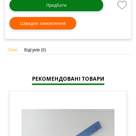
Придбати
Швидке замовлення
Опис
Відгуків (0)
РЕКОМЕНДОВАНІ ТОВАРИ