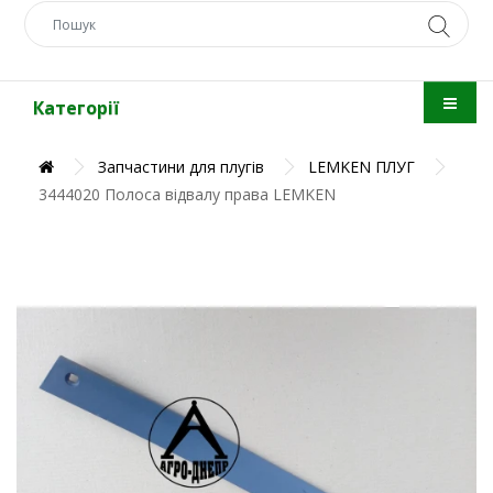
Категорії
Запчастини для плугів
LEMKEN ПЛУГ
3444020 Полоса відвалу права LEMKEN