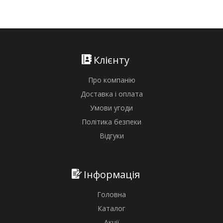
Клієнту
Про компанію
Доставка і оплата
Умови угоди
Політика безпеки
Відгуки
Інформація
Головна
Каталог
Акції