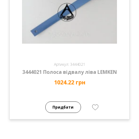
Артикул: 3444021
3444021 Полоса відвалу ліва LEMKEN
1024.22 грн
Придбати