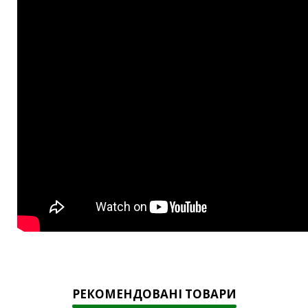
РЕКОМЕНДОВАНІ ТОВАРИ