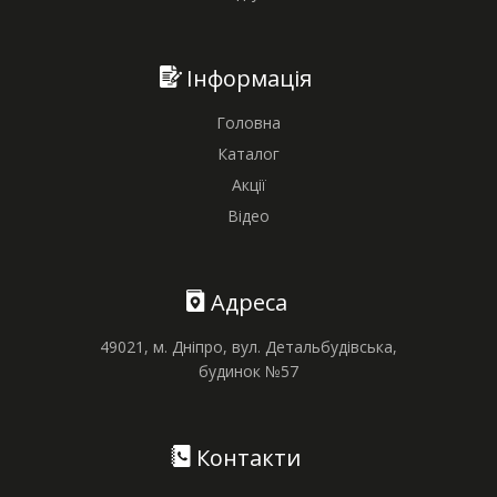
Інформація
Головна
Каталог
Акції
Відео
Адреса
49021, м. Дніпро, вул. Детальбудівська,
будинок №57
Контакти