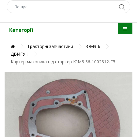
Категорії
Тракторні запчастини
ЮМЗ-6
ДВИГУН
Картер маховика під стартер ЮМЗ 36-1002312-Г5