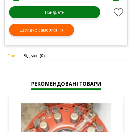
Придбати
Швидке замовлення
Опис
Відгуків (0)
РЕКОМЕНДОВАНІ ТОВАРИ