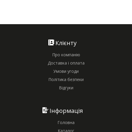
Клієнту
Про компанію
Доставка і оплата
Умови угоди
Політика безпеки
Відгуки
Інформація
Головна
Каталог