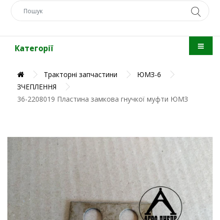
Категорії
Тракторні запчастини
ЮМЗ-6
ЗЧЕПЛЕННЯ
36-2208019 Пластина замкова гнучкої муфти ЮМЗ