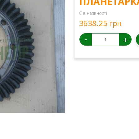
ПЛАНЕТАРК
Є в наявності
3638.25 грн
-
+