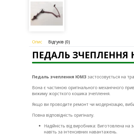
Опис
Відгуків (0)
ПЕДАЛЬ ЗЧЕПЛЕННЯ Ю
Педаль зчеплення ЮМЗ
застосовується на тра
Вона є частиною оригінального механічного прив
вижиму жорсткого кошика зчеплення.
Якщо ви проводите ремонт чи модернізацію, виб
Повна відповідність оригіналу.
Надійність від виробника: Виготовлена ​​на з
навіть за інтенсивних навантажень.