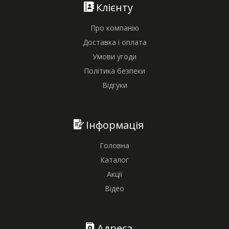
Клієнту
Про компанію
Доставка і оплата
Умови угоди
Політика безпеки
Відгуки
Інформація
Головна
Каталог
Акції
Відео
Адреса