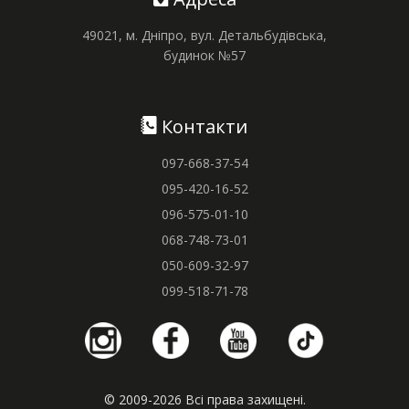
49021, м. Дніпро, вул. Детальбудівська,
будинок №57
Контакти
097-668-37-54
095-420-16-52
096-575-01-10
068-748-73-01
050-609-32-97
099-518-71-78
© 2009-2026 Всі права захищені.