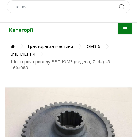
Категорії
Тракторні запчастини
ЮМЗ-6
ЗЧЕПЛЕННЯ
Шестерня приводу ВВП ЮМЗ (ведена, Z=44) 45-
1604088