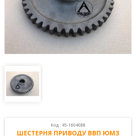
Код : 45-1604088
ШЕСТЕРНЯ ПРИВОДУ ВВП ЮМЗ