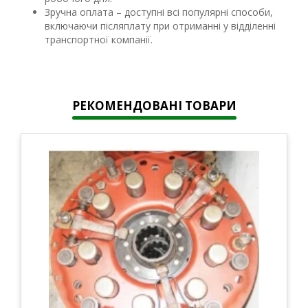
Зручна оплата – доступні всі популярні способи,
включаючи післяплату при отриманні у відділенні
транспортної компанії.
РЕКОМЕНДОВАНІ ТОВАРИ