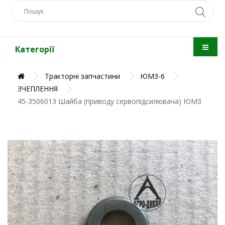
Категорії
Тракторні запчастини
ЮМЗ-6
ЗЧЕПЛЕННЯ
45-3506013 Шайба (приводу сервопідсилювача) ЮМЗ