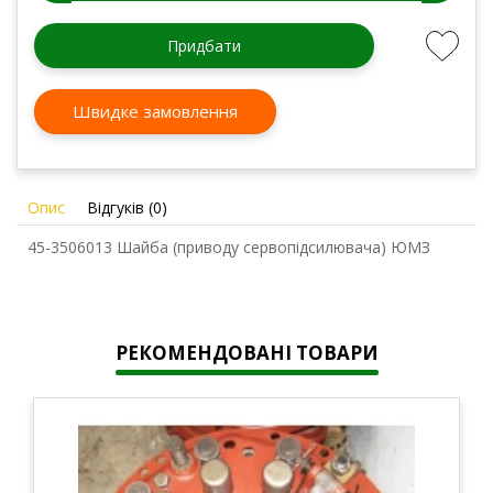
Придбати
Швидке замовлення
Опис
Відгуків (0)
45-3506013 Шайба (приводу сервопідсилювача) ЮМЗ
РЕКОМЕНДОВАНІ ТОВАРИ