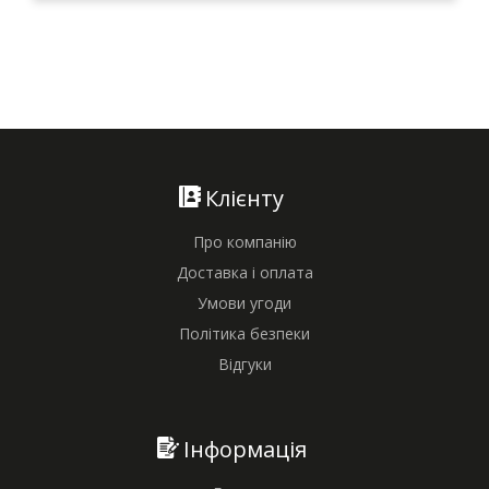
Клієнту
Про компанію
Доставка і оплата
Умови угоди
Політика безпеки
Відгуки
Інформація