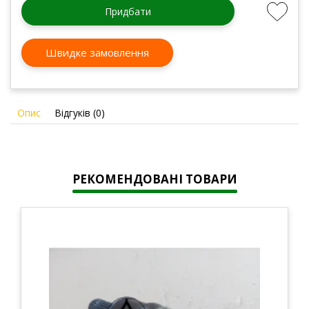
Придбати
Швидке замовлення
Опис
Відгуків (0)
РЕКОМЕНДОВАНІ ТОВАРИ