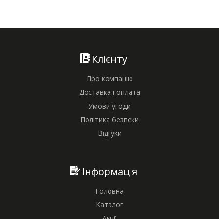
Клієнту
Про компанію
Доставка і оплата
Умови угоди
Політика безпеки
Відгуки
Інформація
Головна
Каталог
Акції