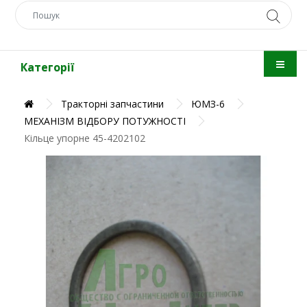
Категорії
Тракторні запчастини
ЮМЗ-6
МЕХАНІЗМ ВІДБОРУ ПОТУЖНОСТІ
Кільце упорне 45-4202102