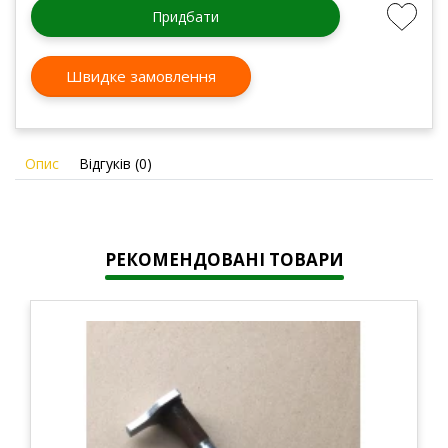
Придбати
Швидке замовлення
Опис
Відгуків (0)
РЕКОМЕНДОВАНІ ТОВАРИ