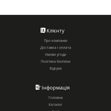
Клієнту
Про компанію
Доставка і оплата
Умови угоди
Політика безпеки
Відгуки
Інформація
Головна
Каталог