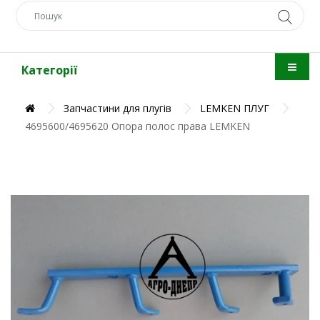
Категорії
Запчастини для плугів
LEMKEN ПЛУГ
4695600/4695620 Опора полос права LEMKEN