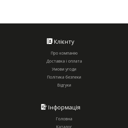
Клієнту
Про компанію
Доставка і оплата
Умови угоди
Політика безпеки
Відгуки
Інформація
Головна
Каталог