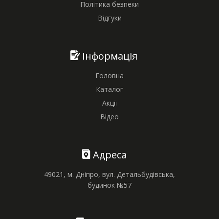
Політика безпеки
Відгуки
Інформація
Головна
Каталог
Акції
Відео
Адреса
49021, м. Дніпро, вул. Детальбудівська,
будинок №57