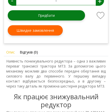
-
+
Придбати
Швидке замовлення
Опис
Відгуків (0)
Наявність понижувального редуктора – одна з важливих
переваг трансмісії трактора МТЗ. За допомогою цього
механізму можливі два способи передачі обертання від
силового валу до первинного. У першому випадку
контакт відбувається безпосередньо, а в другому –
через таку деталь як проміжна шестерня редуктора МТЗ.
Як працює знижувальний
редуктор