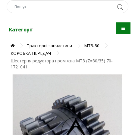
Категорії
Тракторні запчастини
МТЗ-80
КОРОБКА ПЕРЕДАЧ
Шестерня редуктора проміжна МТЗ (Z=30/35) 70-
1721041