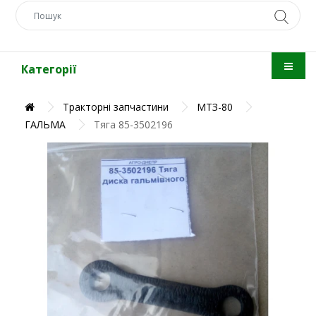
Категорії
Тракторні запчастини
МТЗ-80
ГАЛЬМА
Тяга 85-3502196