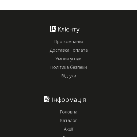
Клієнту
Про компанію
Доставка і оплата
Умови угоди
Політика безпеки
Відгуки
Інформація
Головна
Каталог
Акції