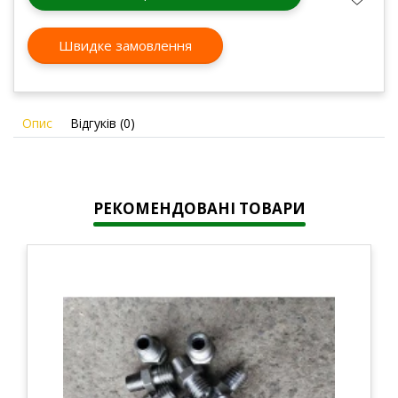
Швидке замовлення
Опис
Відгуків (0)
РЕКОМЕНДОВАНІ ТОВАРИ