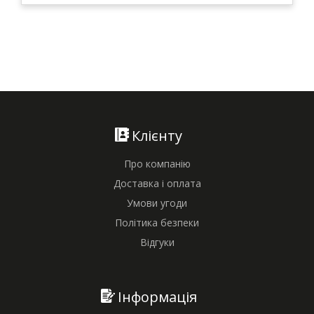
Клієнту
Про компанію
Доставка і оплата
Умови угоди
Політика безпеки
Відгуки
Інформація