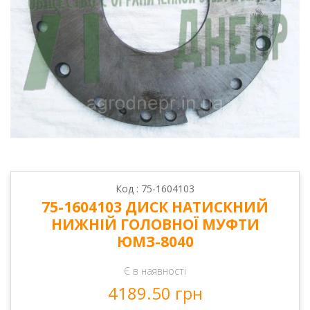
Код : 75-1604103
75-1604103 ДИСК НАТИСКНИЙ
НИЖНІЙ ГОЛОВНОЇ МУФТИ
ЮМЗ-8040
Є в наявності
4189.50 грн