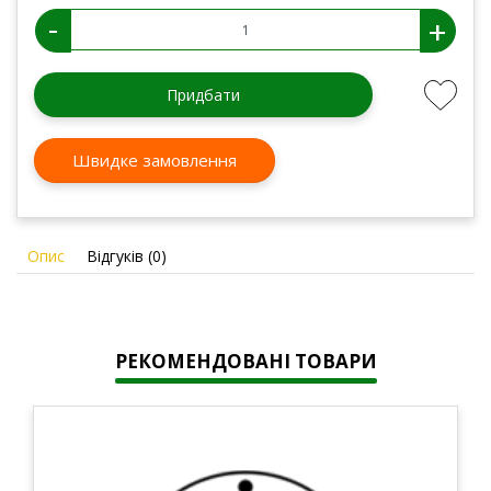
-
+
Придбати
Швидке замовлення
Опис
Відгуків (0)
РЕКОМЕНДОВАНІ ТОВАРИ