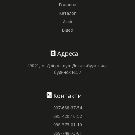
Головна
Каталог
Акції
Відео
Адреса
49021, м. Дніпро, вул. Детальбудівська,
будинок №57
Контакти
097-668-37-54
095-420-16-52
096-575-01-10
068-748-73-01