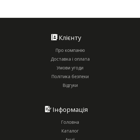
Клієнту
Про компанію
Доставка і оплата
Умови угоди
Політика безпеки
Відгуки
Інформація
Головна
Каталог
Акції