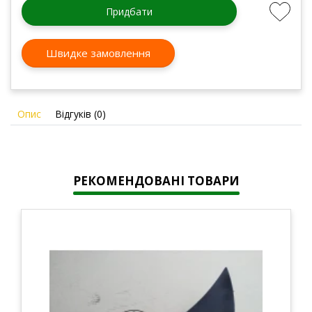
Придбати
Швидке замовлення
Опис
Відгуків (0)
РЕКОМЕНДОВАНІ ТОВАРИ