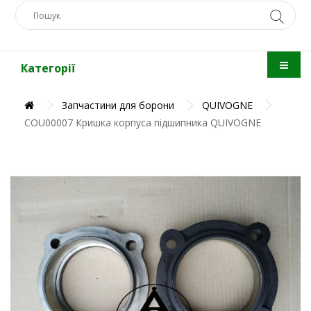
Категорії
Запчастини для борони
QUIVOGNE
COU00007 Кришка корпуса підшипника QUIVOGNE