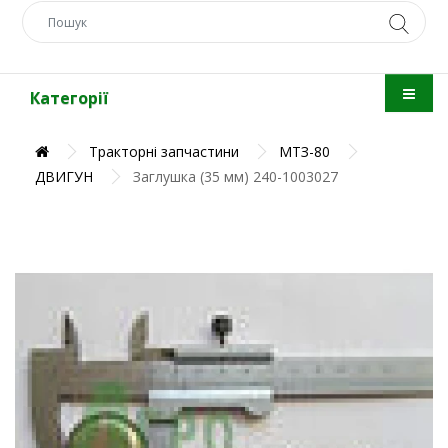
Категорії
Тракторні запчастини
МТЗ-80
ДВИГУН
Заглушка (35 мм) 240-1003027