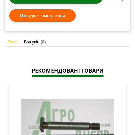
Швидке замовлення
Опис
Відгуків (0)
РЕКОМЕНДОВАНІ ТОВАРИ