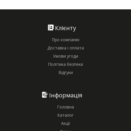
Клієнту
Про компанію
Доставка і оплата
Умови угоди
Політика безпеки
Відгуки
Інформація
Головна
Каталог
Акції