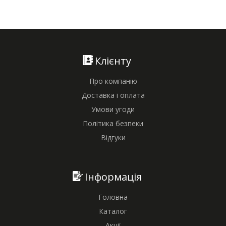
Клієнту
Про компанію
Доставка і оплата
Умови угоди
Політика безпеки
Відгуки
Інформація
Головна
Каталог
Акції