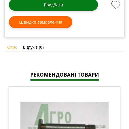
Придбати
Швидке замовлення
Опис
Відгуків (0)
РЕКОМЕНДОВАНІ ТОВАРИ