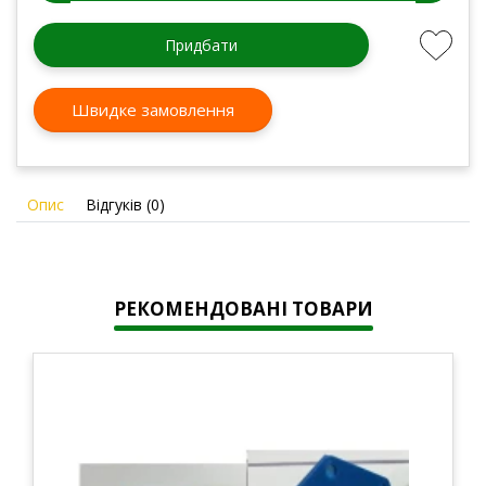
Придбати
Швидке замовлення
Опис
Відгуків (0)
РЕКОМЕНДОВАНІ ТОВАРИ