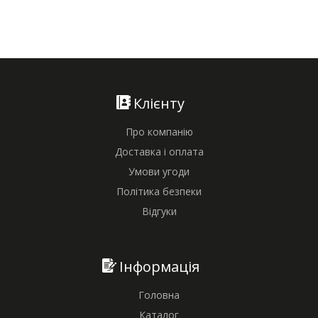
Клієнту
Про компанію
Доставка і оплата
Умови угоди
Політика безпеки
Відгуки
Інформація
Головна
Каталог