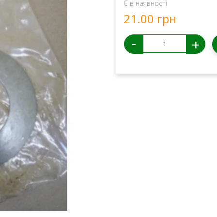
Є в наявності
21.00 грн
-
+