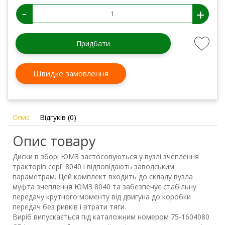
-
+
Придбати
Швидке замовлення
Опис
Відгуків (0)
Опис товару
Диски в зборі ЮМЗ застосовуються у вузлі зчеплення
тракторів серії 8040 і відповідають заводським
параметрам. Цей комплект входить до складу вузла
муфта зчеплення ЮМЗ 8040 та забезпечує стабільну
передачу крутного моменту від двигуна до коробки
передач без ривків і втрати тяги.
Виріб випускається під каталожним номером 75-1604080