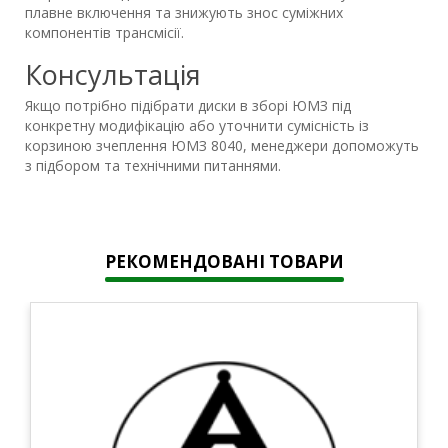
плавне включення та знижують знос суміжних
компонентів трансмісії.
Консультація
Якщо потрібно підібрати диски в зборі ЮМЗ під
конкретну модифікацію або уточнити сумісність із
корзиною зчеплення ЮМЗ 8040, менеджери допоможуть
з підбором та технічними питаннями.
РЕКОМЕНДОВАНІ ТОВАРИ