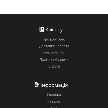
Клієнту
Про компанію
Доставка і оплата
Умови угоди
Політика безпеки
Відгуки
Інформація
Головна
Каталог