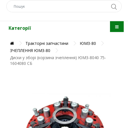
Категорії
Тракторні запчастини
ЮМЗ-80
ЗЧЕПЛЕННЯ ЮМЗ-80
Диски у зборі (корзина зчеплення) ЮМЗ-8040 75-
1604080 СБ