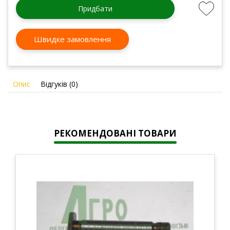
Придбати
Швидке замовлення
Опис
Відгуків (0)
РЕКОМЕНДОВАНІ ТОВАРИ