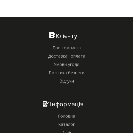
Клієнту
Про компанію
Доставка і оплата
Умови угоди
Політика безпеки
Відгуки
Інформація
Головна
Каталог
Акції