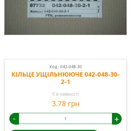
Код : 042-048-30
КІЛЬЦЕ УЩІЛЬНЮЮЧЕ 042-048-30-
2-1
Є в наявності
3.78 грн
-
+