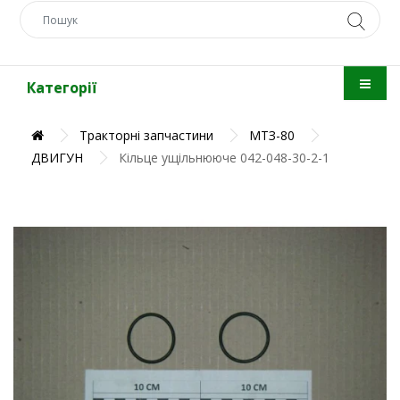
Категорії
Тракторні запчастини
МТЗ-80
ДВИГУН
Кільце ущільнююче 042-048-30-2-1