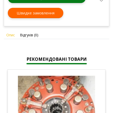
Швидке замовлення
Опис
Відгуків (0)
РЕКОМЕНДОВАНІ ТОВАРИ