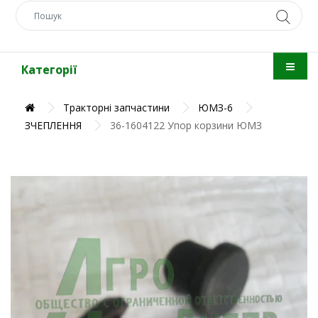
Категорії
Тракторні запчастини
ЮМЗ-6
ЗЧЕПЛЕННЯ
36-1604122 Упор корзини ЮМЗ