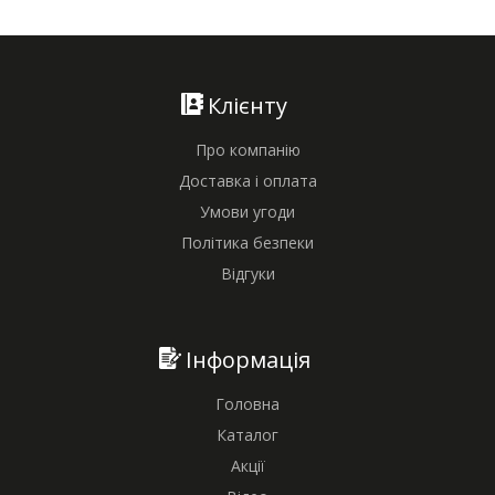
Клієнту
Про компанію
Доставка і оплата
Умови угоди
Політика безпеки
Відгуки
Інформація
Головна
Каталог
Акції