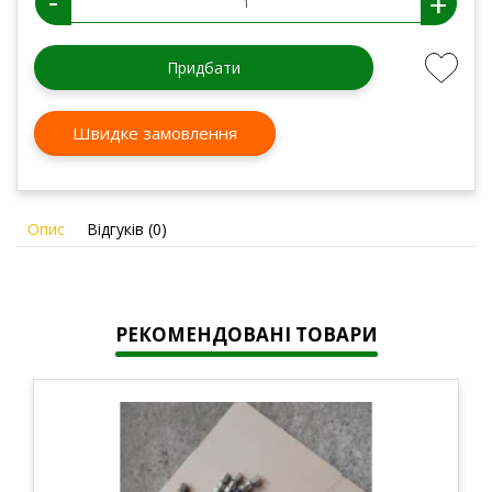
-
+
Придбати
Швидке замовлення
Опис
Відгуків (0)
РЕКОМЕНДОВАНІ ТОВАРИ