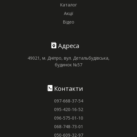
Каталог
Акції
Відео
Адреса
49021, м. Дніпро, вул. Детальбудівська,
будинок №57
Контакти
097-668-37-54
095-420-16-52
096-575-01-10
068-748-73-01
050-609-32-97