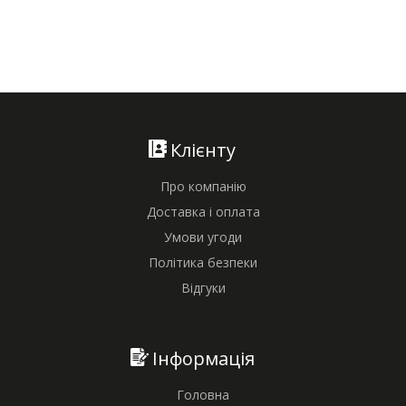
Клієнту
Про компанію
Доставка і оплата
Умови угоди
Політика безпеки
Відгуки
Інформація
Головна